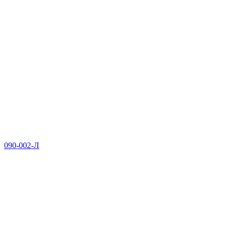
090-002-Л