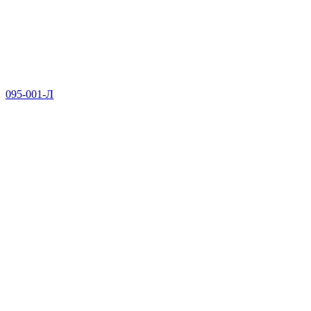
095-001-Л