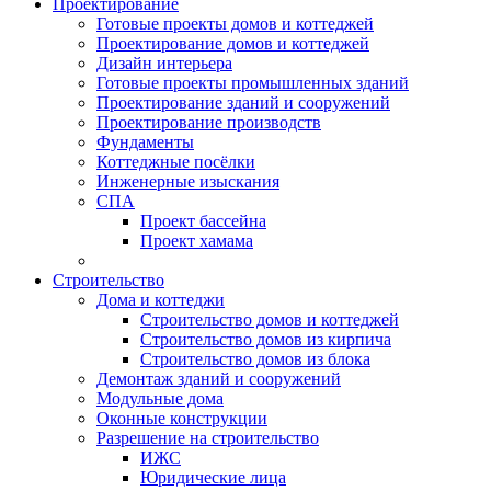
Проектирование
Готовые проекты домов и коттеджей
Проектирование домов и коттеджей
Дизайн интерьера
Готовые проекты промышленных зданий
Проектирование зданий и сооружений
Проектирование производств
Фундаменты
Коттеджные посёлки
Инженерные изыскания
СПА
Проект бассейна
Проект хамама
Строительство
Дома и коттеджи
Строительство домов и коттеджей
Строительство домов из кирпича
Строительство домов из блока
Демонтаж зданий и сооружений
Модульные дома
Оконные конструкции
Разрешение на строительство
ИЖС
Юридические лица