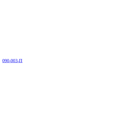
090-003-П