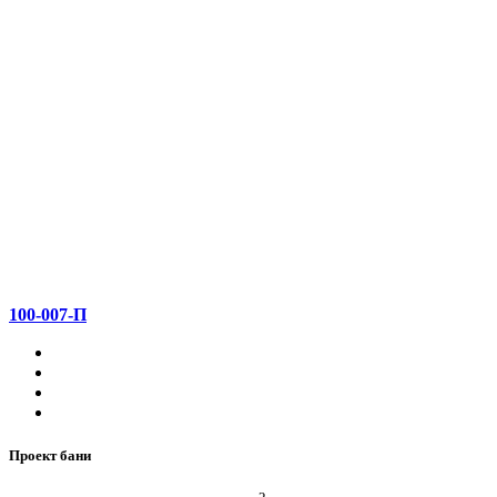
100-007-П
Проект бани