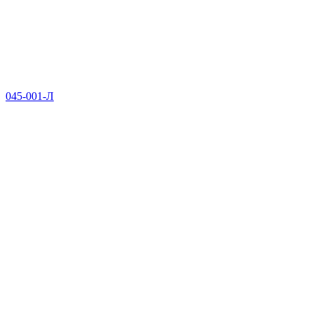
045-001-Л