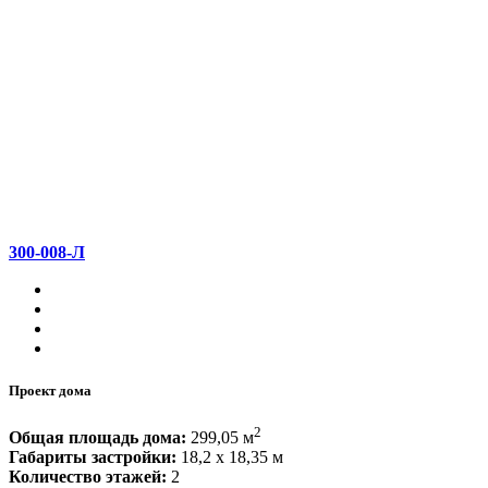
300-008-Л
Проект дома
2
Общая площадь дома:
299,05 м
Габариты застройки:
18,2 x 18,35 м
Количество этажей:
2