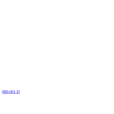
080-001-П