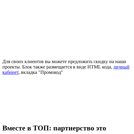
Для своих клиентов вы можете предложить скидку на наши
проекты. Блок также размещается в виде HTML кода,
личный
кабинет
, вкладка "Промокод"
Вместе в ТОП: партнерство это