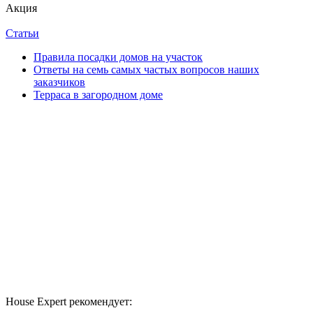
Акция
Статьи
Правила посадки домов на участок
Ответы на семь самых частых вопросов наших
заказчиков
Терраса в загородном доме
House Expert рекомендует: