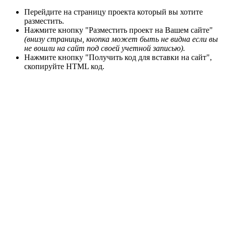
Перейдите на страницу проекта который вы хотите
разместить.
Нажмите кнопку "Разместить проект на Вашем сайте"
(внизу страницы, кнопка может быть не видна
если вы
не вошли на сайт под своей учетной записью).
Нажмите кнопку "Получить код для вставки на сайт",
скопируйте HTML код.