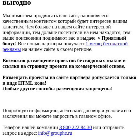
выгодно
Мы помогаем продвигать ваш сайт, наполняя его
качественным контентом который будет интересен вашим
клиентам. Чем больше на вашем сайте интересной
информации, тем дольше посетители на нем находятся, тем
выше поисковики поднимают вас в выдаче. v
Приятный
бонус!
Все новые партнеры получают
1 месяц бесплатной
рекламы
на нашем сайте в своем регионе.
Возможно размещение проектов без водяных знаков и
ссылки на страницу проекта на коммерческой основе.
Размещать проекты на сайте партнера допускается только
в виде HTML кода!
Любые другие способы размещения запрещены!
Подробную информацию, агентский договор и условия его
заключения вы можете запросить в главном офисе.
Телефон нашей компании
8 800 222 84 30
или отправить
запрос на адрес:
info@grouphe.ru