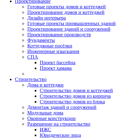
Проектирование
Готовые проекты домов и коттеджей
Проектирование домов и коттеджей
Дизайн интерьера
Готовые проекты промышленных зданий
Проектирование зданий и сооружений
Проектирование производств
Фундаменты
Коттеджные посёлки
Инженерные изыскания
СПА
Проект бассейна
Проект хамама
Строительство
Дома и коттеджи
Строительство домов и коттеджей
Строительство домов из кирпича
Строительство домов из блока
Демонтаж зданий и сооружений
Модульные дома
Оконные конструкции
Разрешение на строительство
ИЖС
Юридические лица