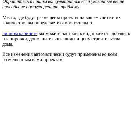
Обратитесь к нашим консультантам если указанные выше
способы не помогли решить проблему.
Место, где будут размещены проекты на вашем сайте и их
количество, вы определяете самостоятельно.
личном кабинете
вы можете настроить вид проекта - добавить
планировки, дополнительные виды и цену строительства
дома.
Все изменения автоматически будут применены ко всем
размещенным вами проектам.