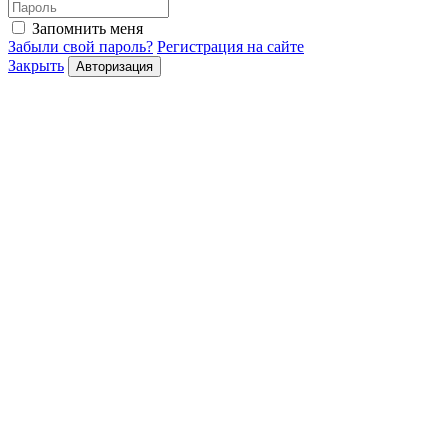
Запомнить меня
Забыли свой пароль?
Регистрация на сайте
Закрыть