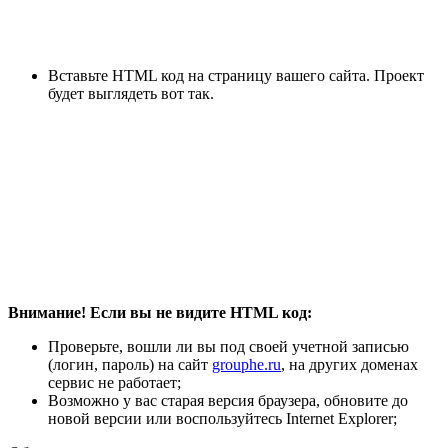
Вставьте HTML код на страницу вашего сайта. Проект
будет выглядеть вот так.
Внимание! Если вы не видите HTML код:
Проверьте, вошли ли вы под своей учетной записью
(логин, пароль) на сайт
grouphe.ru
, на других доменах
сервис не работает;
Возможно у вас старая версия браузера, обновите до
новой версии или воспользуйтесь Internet Explorer;