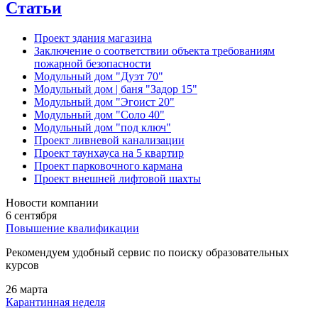
Статьи
Проект здания магазина
Заключение о соответствии объекта требованиям
пожарной безопасности
Модульный дом "Дуэт 70"
Модульный дом | баня "Задор 15"
Модульный дом "Эгоист 20"
Модульный дом "Соло 40"
Модульный дом "под ключ"
Проект ливневой канализации
Проект таунхауса на 5 квартир
Проект парковочного кармана
Проект внешней лифтовой шахты
Новости компании
6 сентября
Повышение квалификации
Рекомендуем удобный сервис по поиску образовательных
курсов
26 марта
Карантинная неделя