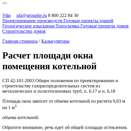
Уфа
ufa@grouphe.ru
8 800 222 84 30
Проектирование производств
Готовые проекты зданий
Геологические изыскания
Топосъемка
Готовые проекты домов
Строительство домов
Главная страница
/
Калькуляторы
Расчет площади окна
помещения котельной
СП 42-101-2003 Общие положения по проектированию и
строительству газораспределительных систем из
металлических и полиэтиленовых труб, п. 6.17 и п. 6.18
Площадь окна зависит от объема котельной из расчета 0,03 м
3
на 1 м
объема котельной.
Обратите внимание, речь идет об общей площади остекления.