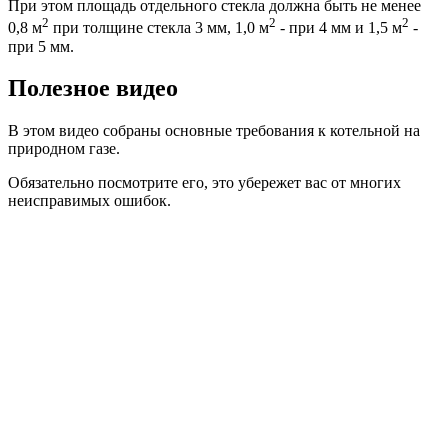
При этом площадь отдельного стекла должна быть не менее
2
2
2
0,8 м
при толщине стекла 3 мм, 1,0 м
- при 4 мм и 1,5 м
-
при 5 мм.
Полезное видео
В этом видео собраны основные требования к котельной на
природном газе.
Обязательно посмотрите его, это убережет вас от многих
неисправимых ошибок.