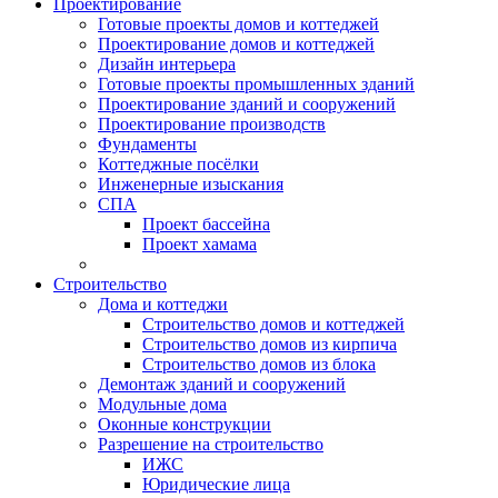
Проектирование
Готовые проекты домов и коттеджей
Проектирование домов и коттеджей
Дизайн интерьера
Готовые проекты промышленных зданий
Проектирование зданий и сооружений
Проектирование производств
Фундаменты
Коттеджные посёлки
Инженерные изыскания
СПА
Проект бассейна
Проект хамама
Строительство
Дома и коттеджи
Строительство домов и коттеджей
Строительство домов из кирпича
Строительство домов из блока
Демонтаж зданий и сооружений
Модульные дома
Оконные конструкции
Разрешение на строительство
ИЖС
Юридические лица