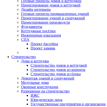
Готовые проекты домов и коттеджей
Проектирование домов и коттеджей
Дизайн интерьера
Готовые проекты промышленных зданий
Проектирование зданий и сооружений
Проектирование производств
Фундаменты
Коттеджные посёлки
Инженерные изыскания
СПА
Проект бассейна
Проект хамама
Строительство
Дома и коттеджи
Строительство домов и коттеджей
Строительство домов из кирпича
Строительство домов из блока
Демонтаж зданий и сооружений
Модульные дома
Оконные конструкции
Разрешение на строительство
ИЖС
Юридические лица
Государственные предприятия и организации