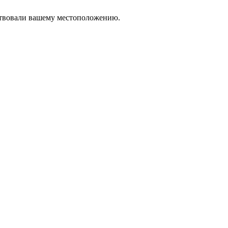
тствовали вашему местоположению.