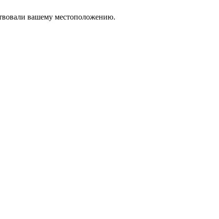
тствовали вашему местоположению.