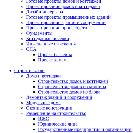
Готовые проекты домов и коттеджей
Проектирование домов и коттеджей
Дизайн интерьера
Готовые проекты промышленных зданий
Проектирование зданий и сооружений
Проектирование производств
Фундаменты
Коттеджные посёлки
Инженерные изыскания
СПА
Проект бассейна
Проект хамама
Строительство
Дома и коттеджи
Строительство домов и коттеджей
Строительство домов из кирпича
Строительство домов из блока
Демонтаж зданий и сооружений
Модульные дома
Оконные конструкции
Разрешение на строительство
ИЖС
Юридические лица
Государственные предприятия и организации