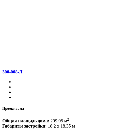
300-008-Л
Проект дома
2
Общая площадь дома:
299,05 м
Габариты застройки:
18,2 x 18,35 м