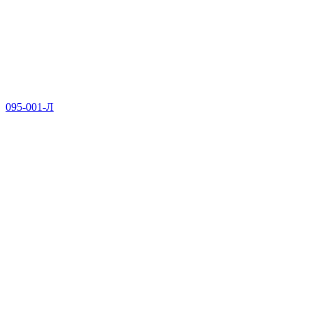
095-001-Л