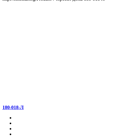
180-018-Л