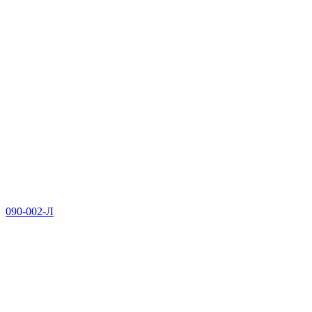
090-002-Л