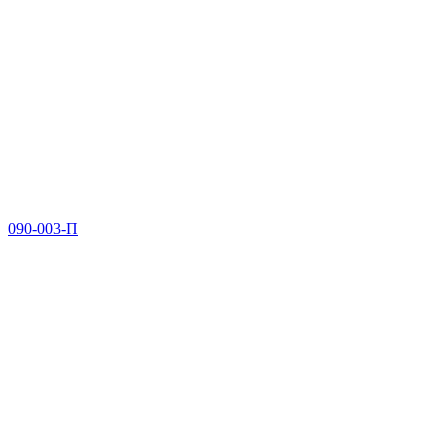
090-003-П