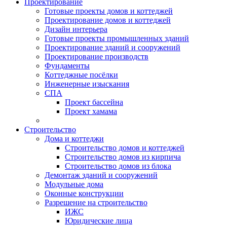
Проектирование
Готовые проекты домов и коттеджей
Проектирование домов и коттеджей
Дизайн интерьера
Готовые проекты промышленных зданий
Проектирование зданий и сооружений
Проектирование производств
Фундаменты
Коттеджные посёлки
Инженерные изыскания
СПА
Проект бассейна
Проект хамама
Строительство
Дома и коттеджи
Строительство домов и коттеджей
Строительство домов из кирпича
Строительство домов из блока
Демонтаж зданий и сооружений
Модульные дома
Оконные конструкции
Разрешение на строительство
ИЖС
Юридические лица