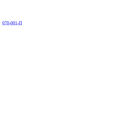
070-001-П