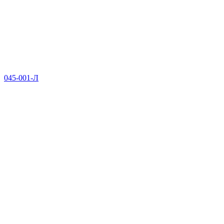
045-001-Л