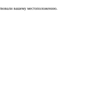
тствовали вашему местоположению.