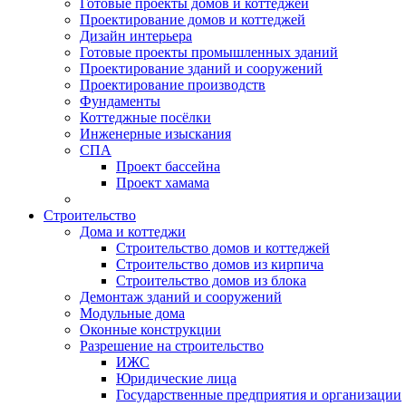
Готовые проекты домов и коттеджей
Проектирование домов и коттеджей
Дизайн интерьера
Готовые проекты промышленных зданий
Проектирование зданий и сооружений
Проектирование производств
Фундаменты
Коттеджные посёлки
Инженерные изыскания
СПА
Проект бассейна
Проект хамама
Строительство
Дома и коттеджи
Строительство домов и коттеджей
Строительство домов из кирпича
Строительство домов из блока
Демонтаж зданий и сооружений
Модульные дома
Оконные конструкции
Разрешение на строительство
ИЖС
Юридические лица
Государственные предприятия и организации