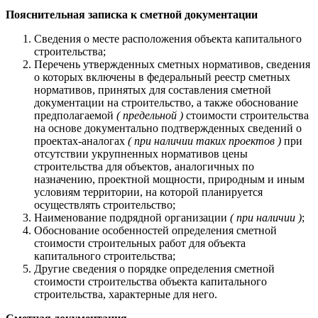
Пояснительная записка к сметной документации
Сведения о месте расположения объекта капитального
строительства;
Перечень утвержденных сметных нормативов, сведения
о которых включены в федеральный реестр сметных
нормативов, принятых для составления сметной
документации на строительство, а также обоснование
предполагаемой
( предельной )
стоимости строительства
на основе документально подтвержденных сведений о
проектах-аналогах
( при наличии таких проектов )
при
отсутствии укрупненных нормативов цены
строительства для объектов, аналогичных по
назначению, проектной мощности, природным и иным
условиям территории, на которой планируется
осуществлять строительство;
Наименование подрядной организации
( при наличии )
;
Обоснование особенностей определения сметной
стоимости строительных работ для объекта
капитального строительства;
Другие сведения о порядке определения сметной
стоимости строительства объекта капитального
строительства, характерные для него.