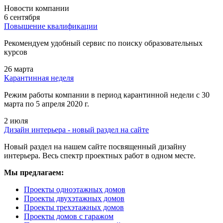
Новости компании
6 сентября
Повышение квалификации
Рекомендуем удобный сервис по поиску образовательных
курсов
26 марта
Карантинная неделя
Режим работы компании в период карантинной недели c 30
марта по 5 апреля 2020 г.
2 июля
Дизайн интерьера - новый раздел на сайте
Новый раздел на нашем сайте посвященный дизайну
интерьера. Весь спектр проектных работ в одном месте.
Мы предлагаем:
Проекты одноэтажных домов
Проекты двухэтажных домов
Проекты трехэтажных домов
Проекты домов с гаражом