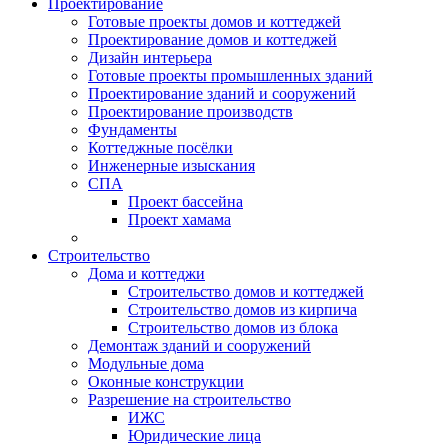
Проектирование
Готовые проекты домов и коттеджей
Проектирование домов и коттеджей
Дизайн интерьера
Готовые проекты промышленных зданий
Проектирование зданий и сооружений
Проектирование производств
Фундаменты
Коттеджные посёлки
Инженерные изыскания
СПА
Проект бассейна
Проект хамама
Строительство
Дома и коттеджи
Строительство домов и коттеджей
Строительство домов из кирпича
Строительство домов из блока
Демонтаж зданий и сооружений
Модульные дома
Оконные конструкции
Разрешение на строительство
ИЖС
Юридические лица