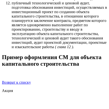
публичный технологический и ценовой аудит,
подготовка обоснования инвестиций, осуществляемых в
инвестиционный проект по созданию объекта
капитального строительства, в отношении которого
планируется заключение контракта, предметом которого
является одновременно выполнение работ по
проектированию, строительству и вводу в
эксплуатацию объекта капитального строительства,
технологический и ценовой аудит такого обоснования
инвестиций, аудит проектной документации, проектные
и изыскательские работы
( глава 12 )
.
Пример оформления СМ для объекта
капитального строительства
Возврат к списку
Акция