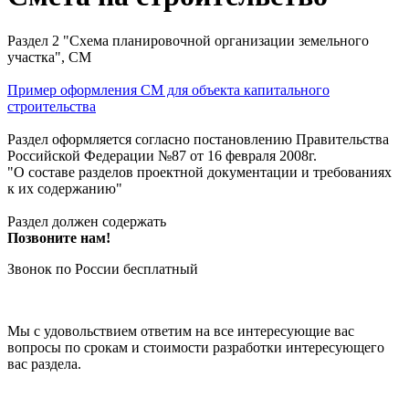
Раздел 2 "Схема планировочной организации земельного
участка", СМ
Пример оформления СМ для объекта капитального
строительства
Раздел оформляется согласно постановлению Правительства
Российской Федерации №87 от 16 февраля 2008г.
"О составе разделов проектной документации и требованиях
к их содержанию"
Раздел должен содержать
Позвоните нам!
Звонок по России бесплатный
Мы с удовольствием ответим на все интересующие вас
вопросы по срокам и стоимости разработки интересующего
вас раздела.