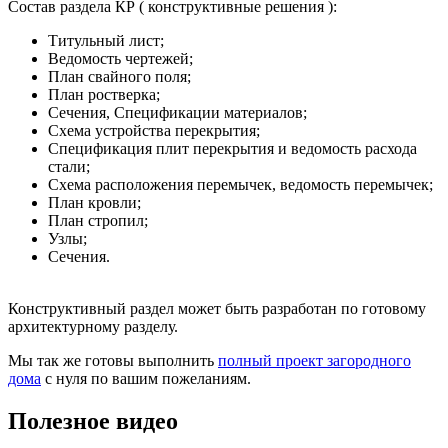
Состав раздела КР ( конструктивные решения ):
Титульный лист;
Ведомость чертежей;
План свайного поля;
План ростверка;
Сечения, Спецификации материалов;
Схема устройства перекрытия;
Спецификация плит перекрытия и ведомость расхода
стали;
Схема расположения перемычек, ведомость перемычек;
План кровли;
План стропил;
Узлы;
Сечения.
Конструктивный раздел может быть разработан по готовому
архитектурному разделу.
Мы так же готовы выполнить
полный проект загородного
дома
с нуля по вашим пожеланиям.
Полезное видео