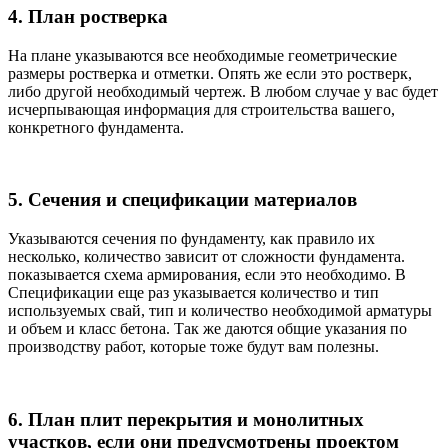
4. План ростверка
На плане указываются все необходимые геометрические
размеры ростверка и отметки. Опять же если это ростверк,
либо другой необходимый чертеж. В любом случае у вас будет
исчерпывающая информация для строительства вашего,
конкретного фундамента.
5. Сечения и спецификации материалов
Указываются сечения по фундаменту, как правило их
несколько, количество зависит от сложности фундамента.
показывается схема армирования, если это необходимо. В
Спецификации еще раз указывается количество и тип
используемых свай, тип и количество необходимой арматуры
и объем и класс бетона. Так же даются общие указания по
производству работ, которые тоже будут вам полезны.
6. План плит перекрытия и монолитных
участков, если они предусмотрены проектом