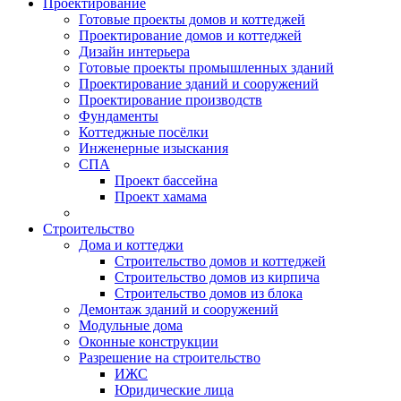
Проектирование
Готовые проекты домов и коттеджей
Проектирование домов и коттеджей
Дизайн интерьера
Готовые проекты промышленных зданий
Проектирование зданий и сооружений
Проектирование производств
Фундаменты
Коттеджные посёлки
Инженерные изыскания
СПА
Проект бассейна
Проект хамама
Строительство
Дома и коттеджи
Строительство домов и коттеджей
Строительство домов из кирпича
Строительство домов из блока
Демонтаж зданий и сооружений
Модульные дома
Оконные конструкции
Разрешение на строительство
ИЖС
Юридические лица