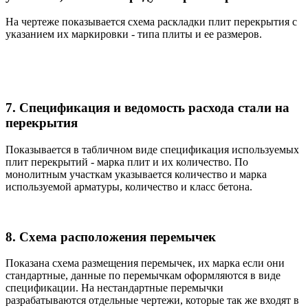
На чертеже показывается схема раскладки плит перекрытия с
указанием их маркировки - типа плиты и ее размеров.
7. Спецификация и ведомость расхода стали на
перекрытия
Показывается в табличном виде спецификация используемых
плит перекрытий - марка плит и их количество. По
монолитным участкам указывается количество и марка
используемой арматуры, количество и класс бетона.
8. Схема расположения перемычек
Показана схема размещения перемычек, их марка если они
стандартные, данные по перемычкам оформляются в виде
спецификации. На нестандартные перемычки
разрабатываются отдельные чертежи, которые так же входят в