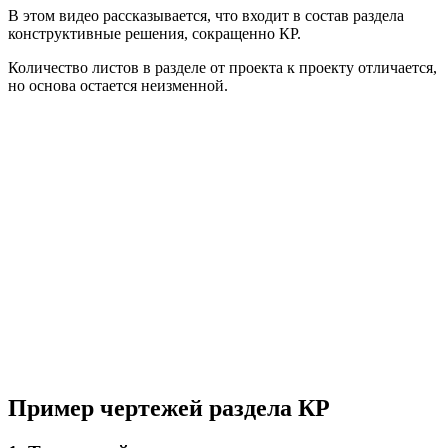
В этом видео рассказывается, что входит в состав раздела
конструктивные решения, сокращенно КР.
Количество листов в разделе от проекта к проекту отличается,
но основа остается неизменной.
Пример чертежей раздела КР