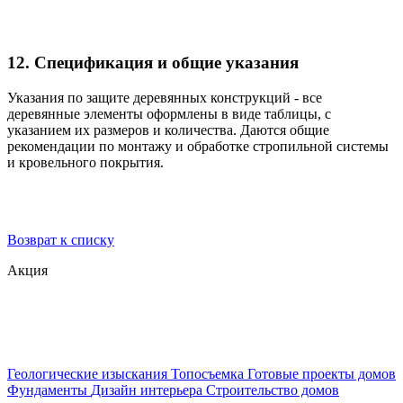
12. Спецификация и общие указания
Указания по защите деревянных конструкций - все
деревянные элементы оформлены в виде таблицы, с
указанием их размеров и количества. Даются общие
рекомендации по монтажу и обработке стропильной системы
и кровельного покрытия.
Возврат к списку
Акция
Геологические изыскания
Топосъемка
Готовые проекты домов
Фундаменты
Дизайн интерьера
Строительство домов