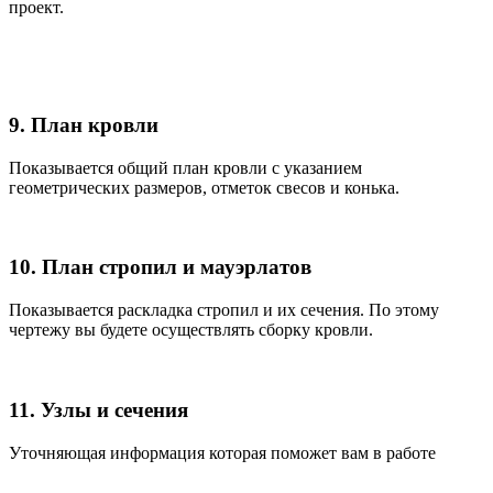
проект.
9. План кровли
Показывается общий план кровли с указанием
геометрических размеров, отметок свесов и конька.
10. План стропил и мауэрлатов
Показывается раскладка стропил и их сечения. По этому
чертежу вы будете осуществлять сборку кровли.
11. Узлы и сечения
Уточняющая информация которая поможет вам в работе