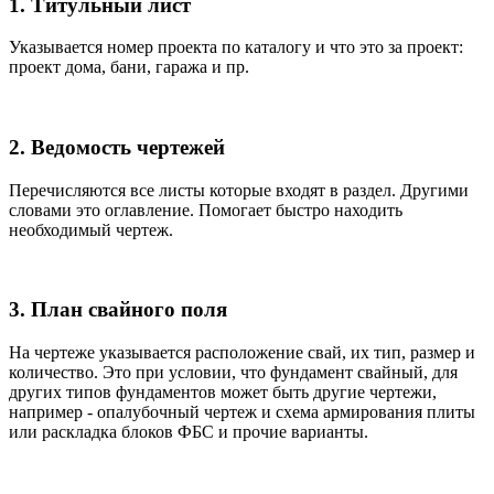
1. Титульный лист
Указывается номер проекта по каталогу и что это за проект:
проект дома, бани, гаража и пр.
2. Ведомость чертежей
Перечисляются все листы которые входят в раздел. Другими
словами это оглавление. Помогает быстро находить
необходимый чертеж.
3. План свайного поля
На чертеже указывается расположение свай, их тип, размер и
количество. Это при условии, что фундамент свайный, для
других типов фундаментов может быть другие чертежи,
например - опалубочный чертеж и схема армирования плиты
или раскладка блоков ФБС и прочие варианты.